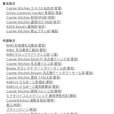
東北地方
Cosme Kitchen エスパル仙台店(宮城)
Green Cosmetic Garden 青森店(青森)
Cosme Kitchen 秋田OPA店(秋田)
Cosme Kitchen 盛岡FES”AN店(岩手)
NOIN beauty 盛岡店(岩手)
Cosme Kitchen 郡山うすい店(福島)
中部地方
MiMC松坂屋名古屋店(愛知)
MiMC 名古屋栄三越店(愛知)
MiMCサロンアクアイグニス店(三重)
Cosme Kitchen BEAUTY 名古屋ラシック店(愛知)
Cosme Kitchen 名古屋パルコ店(愛知)
Biople タカシマヤ ゲートタワーモール店(愛知)
Cosme Kitchen Beauty 名古屋ゲートタワーモール店(愛知)
Cosme Kitchen 豊田 T-FACE店(愛知)
NARCIS ららぽーと安城店(愛知)
NARCIS ららぽーと愛知東郷店(愛知)
Cosme Kitchen 静岡パルシェ店(静岡)
ヒナタバイコスメクリニック 静岡伊勢丹店(静岡)
CosmeKitchen 遠鉄百貨店(静岡)
麦心(岐阜)
プチトリアノン(新潟)
Cosme Kitchen 新潟ビルボードプレイス店(新潟)