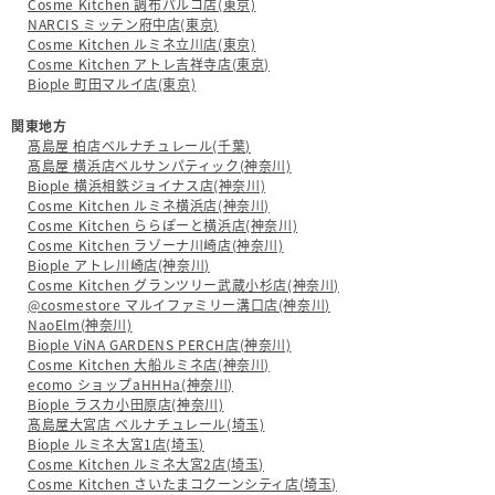
Cosme Kitchen 調布パルコ店(東京)
NARCIS ミッテン府中店(東京)
Cosme Kitchen ルミネ立川店(東京)
Cosme Kitchen アトレ吉祥寺店(東京)
Biople 町田マルイ店(東京)
関東地方
髙島屋 柏店ベルナチュレール(千葉)
髙島屋 横浜店ベルサンパティック(神奈川)
Biople 横浜相鉄ジョイナス店(神奈川)
Cosme Kitchen ルミネ横浜店(神奈川)
Cosme Kitchen ららぽーと横浜店(神奈川)
Cosme Kitchen ラゾーナ川崎店(神奈川)
Biople アトレ川崎店(神奈川)
Cosme Kitchen グランツリー武蔵小杉店(神奈川)
@cosmestore マルイファミリー溝口店(神奈川)
NaoElm(神奈川)
Biople ViNA GARDENS PERCH店(神奈川)
Cosme Kitchen 大船ルミネ店(神奈川)
ecomo ショップaHHHa(神奈川)
Biople ラスカ小田原店(神奈川)
髙島屋大宮店 ベルナチュレール(埼玉)
Biople ルミネ大宮1店(埼玉)
Cosme Kitchen ルミネ大宮2店(埼玉)
Cosme Kitchen さいたまコクーンシティ店(埼玉)