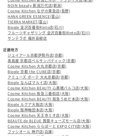
NOIN beauty 新潟万代店(新潟)
Cosme Kitchen ながの東急店(長野)
HANA GREEN ESSENCE(富山)
TIERRA MARKET(富山)
Biople 金沢百番街Rinto店(石川)
フルーツギャザリング 金沢百番街Rinto店(石川)
サンテラボ 福井高柳店
近畿地方
ジェイアール京都伊勢丹店(京都)
髙島屋 京都店ベルサンパティック(京都)
Cosme Kitchen 大丸京都店(京都)
Biople 京都 the CUBE店(京都)
アミューズ ボーテ 大丸京都店(京都)
Biople なんばマルイ店(大阪)
Cosme Kitchen BEAUTY 心斎橋パルコ店(大阪)
Cosme Kitchen 阪急三番街店(大阪)
Cosme Kitchen BEAUTY 阪急うめだ本店(大阪)
Biople ルクア大阪店(大阪)
Biople 阪神梅田本店(大阪)
Cosme Kitchen 天王寺ミオ店(大阪)
BEAUTE de BLEUE 箕面キューズモール店(大阪)
Cosme Kitchen ららぽーと EXPO CITY店(大阪)
ファシオール 神戸店(兵庫)