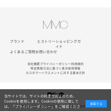
ブランド
ヒストリー
ショッピングガ
イド
よくあるご質問
お問い合わせ
会社概要
プライバシーポリシー
利用規約
特定商取引法に基づく表示
採用情報
カスタマーハラスメントに対する基本方針
当サイトでは、サイトの利便性向上のため、
Cookieを使用します。Cookieの使用に関して
承諾する
は、
「プライバシーポリシー」
をご確認くださ
COPYRIGHT (C) MIMC CO. LTD. ALL RIGHTS RESERVED.