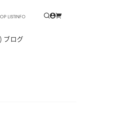
OP LIST
INFO
 ブログ