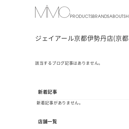
PRODUCTS
BRANDS
ABOUT
SH
ジェイアール京都伊勢丹店(京都)
該当するブログ記事はありません。
新着記事
新着記事がありません。
店舗一覧