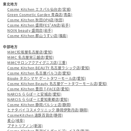
東北地方
Cosme Kitchen エスパル仙台店(宮城)
Green Cosmetic Garden 青森店(青森)
Cosme Kitchen 秋田OPA店(秋田)
Cosme Kitchen 盛岡FES”AN店(岩手)
NOIN beauty 盛岡店(岩手)
Cosme Kitchen 郡山うすい店(福島)
中部地方
MiMC松坂屋名古屋店(愛知)
MiMC 名古屋栄三越店(愛知)
MiMCサロンアクアイグニス店(三重)
Cosme Kitchen BEAUTY 名古屋ラシック店(愛知)
Cosme Kitchen 名古屋パルコ店(愛知)
Biople タカシマヤ ゲートタワーモール店(愛知)
Cosme Kitchen Beauty 名古屋ゲートタワーモール店(愛知)
Cosme Kitchen 豊田 T-FACE店(愛知)
NARCIS ららぽーと安城店(愛知)
NARCIS ららぽーと愛知東郷店(愛知)
Cosme Kitchen 静岡パルシェ店(静岡)
ヒナタバイコスメクリニック 静岡伊勢丹店(静岡)
CosmeKitchen 遠鉄百貨店(静岡)
麦心(岐阜)
プチトリアノン(新潟)
Cosme Kitchen 新潟ビルボードプレイス店(新潟)