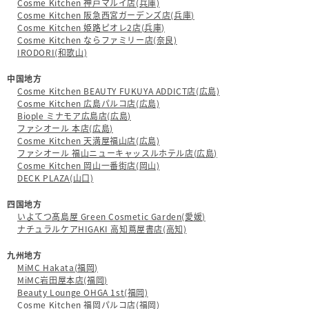
Cosme Kitchen 神戸マルイ店(兵庫)
Cosme Kitchen 阪急西宮ガーデンズ店(兵庫)
Cosme Kitchen 姫路ピオレ2店(兵庫)
Cosme Kitchen ならファミリー店(奈良)
IRODORI(和歌山)
中国地方
Cosme Kitchen BEAUTY FUKUYA ADDICT店(広島)
Cosme Kitchen 広島パルコ店(広島)
Biople ミナモア広島店(広島)
ファシオール 本店(広島)
Cosme Kitchen 天満屋福山店(広島)
ファシオール 福山ニューキャッスルホテル店(広島)
Cosme Kitchen 岡山一番街店(岡山)
DECK PLAZA(山口)
四国地方
いよてつ髙島屋 Green Cosmetic Garden(愛媛)
ナチュラルケアHIGAKI 高知蔦屋書店(高知)
九州地方
MiMC Hakata(福岡)
MiMC岩田屋本店(福岡)
Beauty Lounge OHGA 1st(福岡)
Cosme Kitchen 福岡パルコ店(福岡)