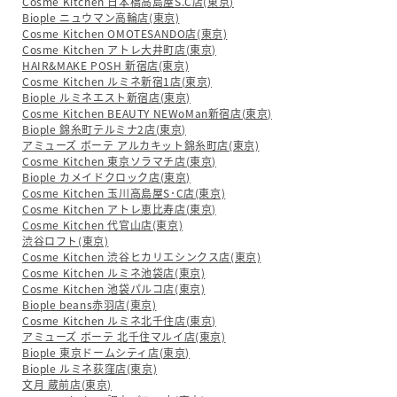
Cosme Kitchen 日本橋高島屋S.C店(東京)
Biople ニュウマン高輪店(東京)
Cosme Kitchen OMOTESANDO店(東京)
Cosme Kitchen アトレ大井町店(東京)
HAIR&MAKE POSH 新宿店(東京)
Cosme Kitchen ルミネ新宿1店(東京)
Biople ルミネエスト新宿店(東京)
Cosme Kitchen BEAUTY NEWoMan新宿店(東京)
Biople 錦糸町テルミナ2店(東京)
アミューズ ボーテ アルカキット錦糸町店(東京)
Cosme Kitchen 東京ソラマチ店(東京)
Biople カメイドクロック店(東京)
Cosme Kitchen 玉川高島屋S･C店(東京)
Cosme Kitchen アトレ恵比寿店(東京)
Cosme Kitchen 代官山店(東京)
渋谷ロフト(東京)
Cosme Kitchen 渋谷ヒカリエシンクス店(東京)
Cosme Kitchen ルミネ池袋店(東京)
Cosme Kitchen 池袋パルコ店(東京)
Biople beans赤羽店(東京)
Cosme Kitchen ルミネ北千住店(東京)
アミューズ ボーテ 北千住マルイ店(東京)
Biople 東京ドームシティ店(東京)
Biople ルミネ荻窪店(東京)
文月 蔵前店(東京)