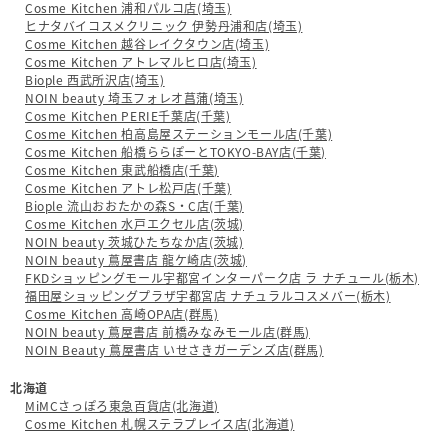
Cosme Kitchen 浦和パルコ店(埼玉)
ヒナタバイコスメクリニック 伊勢丹浦和店(埼玉)
Cosme Kitchen 越谷レイクタウン店(埼玉)
Cosme Kitchen アトレマルヒロ店(埼玉)
Biople 西武所沢店(埼玉)
NOIN beauty 埼玉フォレオ菖蒲(埼玉)
Cosme Kitchen PERIE千葉店(千葉)
Cosme Kitchen 柏高島屋ステーションモール店(千葉)
Cosme Kitchen 船橋ららぽーとTOKYO-BAY店(千葉)
Cosme Kitchen 東武船橋店(千葉)
Cosme Kitchen アトレ松戸店(千葉)
Biople 流山おおたかの森S・C店(千葉)
Cosme Kitchen 水戸エクセル店(茨城)
NOIN beauty 茨城ひたちなか店(茨城)
NOIN beauty 蔦屋書店 龍ケ崎店(茨城)
FKDショッピングモール宇都宮インターパーク店 ラ ナチュール(栃木)
福田屋ショッピングプラザ宇都宮店 ナチュラルコスメバー(栃木)
Cosme Kitchen 高崎OPA店(群馬)
NOIN beauty 蔦屋書店 前橋みなみモール店(群馬)
NOIN Beauty 蔦屋書店 いせさきガーデンズ店(群馬)
北海道
MiMCさっぽろ東急百貨店(北海道)
Cosme Kitchen 札幌ステラプレイス店(北海道)