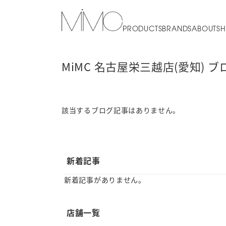
PRODUCTS
BRANDS
ABOUT
SH
MiMC 名古屋栄三越店(愛知) ブ
該当するブログ記事はありません。
新着記事
新着記事がありません。
店舗一覧