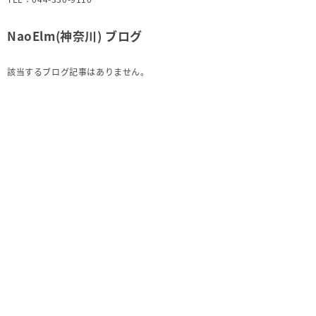
NaoElm(神奈川) ブログ
該当するブログ記事はありません。