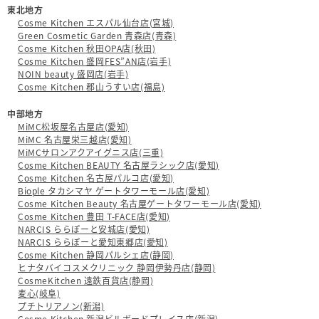
東北地方
Cosme Kitchen エスパル仙台店(宮城)
Green Cosmetic Garden 青森店(青森)
Cosme Kitchen 秋田OPA店(秋田)
Cosme Kitchen 盛岡FES”AN店(岩手)
NOIN beauty 盛岡店(岩手)
Cosme Kitchen 郡山うすい店(福島)
中部地方
MiMC松坂屋名古屋店(愛知)
MiMC 名古屋栄三越店(愛知)
MiMCサロンアクアイグニス店(三重)
Cosme Kitchen BEAUTY 名古屋ラシック店(愛知)
Cosme Kitchen 名古屋パルコ店(愛知)
Biople タカシマヤ ゲートタワーモール店(愛知)
Cosme Kitchen Beauty 名古屋ゲートタワーモール店(愛知)
Cosme Kitchen 豊田 T-FACE店(愛知)
NARCIS ららぽーと安城店(愛知)
NARCIS ららぽーと愛知東郷店(愛知)
Cosme Kitchen 静岡パルシェ店(静岡)
ヒナタバイコスメクリニック 静岡伊勢丹店(静岡)
CosmeKitchen 遠鉄百貨店(静岡)
麦心(岐阜)
プチトリアノン(新潟)
Cosme Kitchen 新潟ビルボードプレイス店(新潟)