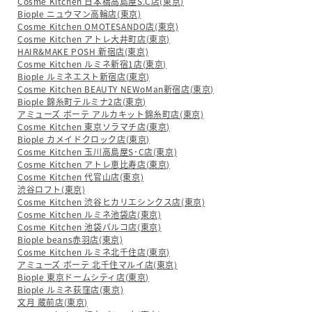
Cosme Kitchen 日本橋高島屋S.C店(東京)
Biople ニュウマン高輪店(東京)
Cosme Kitchen OMOTESANDO店(東京)
Cosme Kitchen アトレ大井町店(東京)
HAIR&MAKE POSH 新宿店(東京)
Cosme Kitchen ルミネ新宿1店(東京)
Biople ルミネエスト新宿店(東京)
Cosme Kitchen BEAUTY NEWoMan新宿店(東京)
Biople 錦糸町テルミナ2店(東京)
アミューズ ボーテ アルカキット錦糸町店(東京)
Cosme Kitchen 東京ソラマチ店(東京)
Biople カメイドクロック店(東京)
Cosme Kitchen 玉川高島屋S･C店(東京)
Cosme Kitchen アトレ恵比寿店(東京)
Cosme Kitchen 代官山店(東京)
渋谷ロフト(東京)
Cosme Kitchen 渋谷ヒカリエシンクス店(東京)
Cosme Kitchen ルミネ池袋店(東京)
Cosme Kitchen 池袋パルコ店(東京)
Biople beans赤羽店(東京)
Cosme Kitchen ルミネ北千住店(東京)
アミューズ ボーテ 北千住マルイ店(東京)
Biople 東京ドームシティ店(東京)
Biople ルミネ荻窪店(東京)
文月 蔵前店(東京)