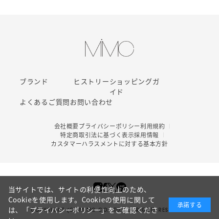
ブランド
ヒストリー
ショッピングガ
イド
よくあるご質問
お問い合わせ
会社概要
プライバシーポリシー
利用規約
特定商取引法に基づく表示
採用情報
カスタマーハラスメントに対する基本方針
当サイトでは、サイトの利便性向上のため、
Cookieを使用します。Cookieの使用に関して
承諾する
は、
「プライバシーポリシー」
をご確認くださ
COPYRIGHT (C) MIMC CO. LTD. ALL RIGHTS RESERVED.