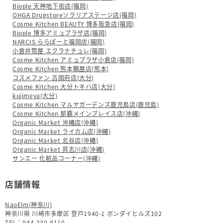
Biople 天神地下街店(福岡)
OHGA Drugstoreソラリアステージ店(福岡)
Cosme Kitchen BEAUTY 博多阪急店(福岡)
Biople 博多アミュプラザ店(福岡)
NARCIS ららぽーと福岡店(福岡)
小倉井筒屋 エクラナチュレ(福岡)
Cosme Kitchen アミュプラザ小倉店(福岡)
Cosme Kitchen 熊本鶴屋店(熊本)
コスメファン 古国府店(大分)
Cosme Kitchen 大分トキハ店(大分)
kujimeya(大分)
Cosme Kitchen マルヤガーデンズ鹿児島店(鹿児島)
Cosme Kitchen 那覇メインプレイス店(沖縄)
Organic Market 沖縄店(沖縄)
Organic Market ライカム店(沖縄)
Organic Market 北谷店(沖縄)
Organic Market 具志川店(沖縄)
サンエー 化粧品コーナー(沖縄)
店舗情報
NaoElm(神奈川)
神奈川県 川崎市多摩区 登戸1940-1 ボンダイヒルズ102
TEL：044-330-9110