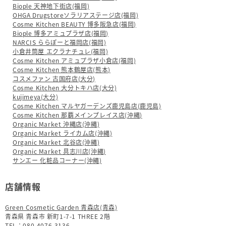
Biople 天神地下街店(福岡)
OHGA Drugstoreソラリアステージ店(福岡)
Cosme Kitchen BEAUTY 博多阪急店(福岡)
Biople 博多アミュプラザ店(福岡)
NARCIS ららぽーと福岡店(福岡)
小倉井筒屋 エクラナチュレ(福岡)
Cosme Kitchen アミュプラザ小倉店(福岡)
Cosme Kitchen 熊本鶴屋店(熊本)
コスメファン 古国府店(大分)
Cosme Kitchen 大分トキハ店(大分)
kujimeya(大分)
Cosme Kitchen マルヤガーデンズ鹿児島店(鹿児島)
Cosme Kitchen 那覇メインプレイス店(沖縄)
Organic Market 沖縄店(沖縄)
Organic Market ライカム店(沖縄)
Organic Market 北谷店(沖縄)
Organic Market 具志川店(沖縄)
サンエー 化粧品コーナー(沖縄)
店舗情報
Green Cosmetic Garden 青森店(青森)
青森県 青森市 新町1-7-1 THREE 2階
TEL：080-4076-3136