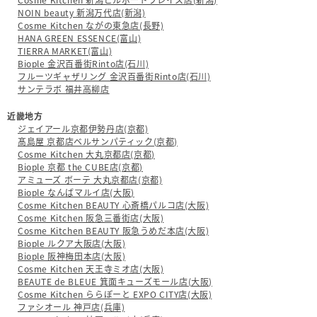
NOIN beauty 新潟万代店(新潟)
Cosme Kitchen ながの東急店(長野)
HANA GREEN ESSENCE(富山)
TIERRA MARKET(富山)
Biople 金沢百番街Rinto店(石川)
フルーツギャザリング 金沢百番街Rinto店(石川)
サンテラボ 福井高柳店
近畿地方
ジェイアール京都伊勢丹店(京都)
髙島屋 京都店ベルサンパティック(京都)
Cosme Kitchen 大丸京都店(京都)
Biople 京都 the CUBE店(京都)
アミューズ ボーテ 大丸京都店(京都)
Biople なんばマルイ店(大阪)
Cosme Kitchen BEAUTY 心斎橋パルコ店(大阪)
Cosme Kitchen 阪急三番街店(大阪)
Cosme Kitchen BEAUTY 阪急うめだ本店(大阪)
Biople ルクア大阪店(大阪)
Biople 阪神梅田本店(大阪)
Cosme Kitchen 天王寺ミオ店(大阪)
BEAUTE de BLEUE 箕面キューズモール店(大阪)
Cosme Kitchen ららぽーと EXPO CITY店(大阪)
ファシオール 神戸店(兵庫)