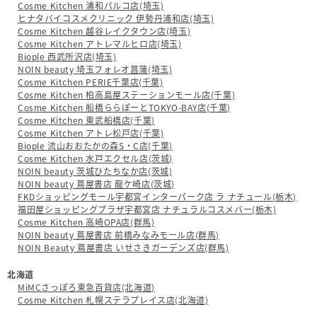
Cosme Kitchen 浦和パルコ店(埼玉)
ヒナタバイコスメクリニック 伊勢丹浦和店(埼玉)
Cosme Kitchen 越谷レイクタウン店(埼玉)
Cosme Kitchen アトレマルヒロ店(埼玉)
Biople 西武所沢店(埼玉)
NOIN beauty 埼玉フォレオ菖蒲(埼玉)
Cosme Kitchen PERIE千葉店(千葉)
Cosme Kitchen 柏高島屋ステーションモール店(千葉)
Cosme Kitchen 船橋ららぽーとTOKYO-BAY店(千葉)
Cosme Kitchen 東武船橋店(千葉)
Cosme Kitchen アトレ松戸店(千葉)
Biople 流山おおたかの森S・C店(千葉)
Cosme Kitchen 水戸エクセル店(茨城)
NOIN beauty 茨城ひたちなか店(茨城)
NOIN beauty 蔦屋書店 龍ケ崎店(茨城)
FKDショッピングモール宇都宮インターパーク店 ラ ナチュール(栃木)
福田屋ショッピングプラザ宇都宮店 ナチュラルコスメバー(栃木)
Cosme Kitchen 高崎OPA店(群馬)
NOIN beauty 蔦屋書店 前橋みなみモール店(群馬)
NOIN Beauty 蔦屋書店 いせさきガーデンズ店(群馬)
北海道
MiMCさっぽろ東急百貨店(北海道)
Cosme Kitchen 札幌ステラプレイス店(北海道)