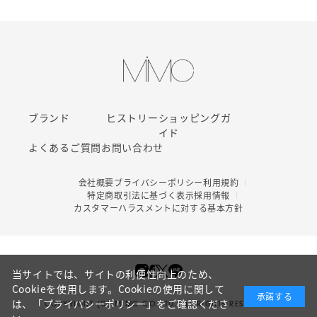
ブランド
ヒストリー
ショッピングガ
イド
よくあるご質問
お問い合わせ
会社概要
プライバシーポリシー
利用規約
特定商取引法に基づく表示
採用情報
カスタマーハラスメントに対する基本方針
当サイトでは、サイトの利便性向上のため、
Cookieを使用します。Cookieの使用に関して
承諾する
は、
「プライバシーポリシー」
をご確認くださ
COPYRIGHT (C) MIMC CO. LTD. ALL RIGHTS RESERVED.