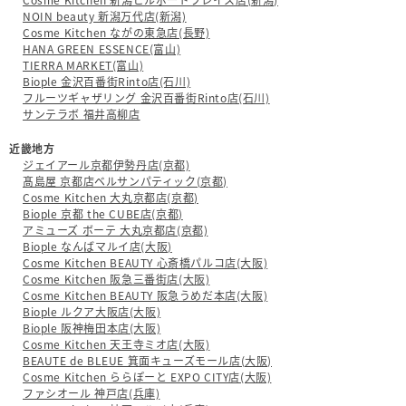
NOIN beauty 新潟万代店(新潟)
Cosme Kitchen ながの東急店(長野)
HANA GREEN ESSENCE(富山)
TIERRA MARKET(富山)
Biople 金沢百番街Rinto店(石川)
フルーツギャザリング 金沢百番街Rinto店(石川)
サンテラボ 福井高柳店
近畿地方
ジェイアール京都伊勢丹店(京都)
髙島屋 京都店ベルサンパティック(京都)
Cosme Kitchen 大丸京都店(京都)
Biople 京都 the CUBE店(京都)
アミューズ ボーテ 大丸京都店(京都)
Biople なんばマルイ店(大阪)
Cosme Kitchen BEAUTY 心斎橋パルコ店(大阪)
Cosme Kitchen 阪急三番街店(大阪)
Cosme Kitchen BEAUTY 阪急うめだ本店(大阪)
Biople ルクア大阪店(大阪)
Biople 阪神梅田本店(大阪)
Cosme Kitchen 天王寺ミオ店(大阪)
BEAUTE de BLEUE 箕面キューズモール店(大阪)
Cosme Kitchen ららぽーと EXPO CITY店(大阪)
ファシオール 神戸店(兵庫)