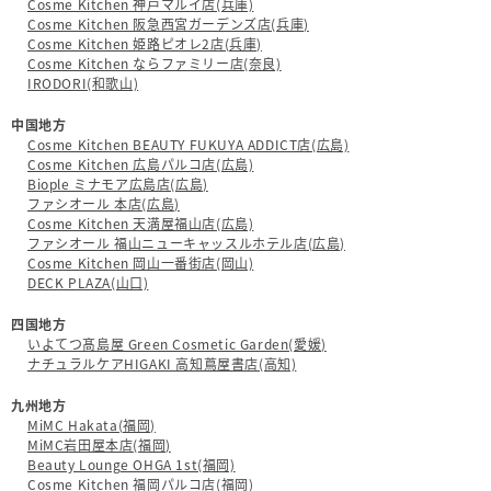
Cosme Kitchen 神戸マルイ店(兵庫)
Cosme Kitchen 阪急西宮ガーデンズ店(兵庫)
Cosme Kitchen 姫路ピオレ2店(兵庫)
Cosme Kitchen ならファミリー店(奈良)
IRODORI(和歌山)
中国地方
Cosme Kitchen BEAUTY FUKUYA ADDICT店(広島)
Cosme Kitchen 広島パルコ店(広島)
Biople ミナモア広島店(広島)
ファシオール 本店(広島)
Cosme Kitchen 天満屋福山店(広島)
ファシオール 福山ニューキャッスルホテル店(広島)
Cosme Kitchen 岡山一番街店(岡山)
DECK PLAZA(山口)
四国地方
いよてつ髙島屋 Green Cosmetic Garden(愛媛)
ナチュラルケアHIGAKI 高知蔦屋書店(高知)
九州地方
MiMC Hakata(福岡)
MiMC岩田屋本店(福岡)
Beauty Lounge OHGA 1st(福岡)
Cosme Kitchen 福岡パルコ店(福岡)