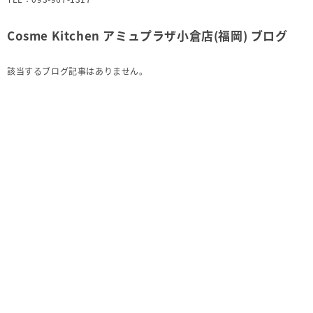
Cosme Kitchen アミュプラザ小倉店(福岡) ブログ
該当するブログ記事はありません。