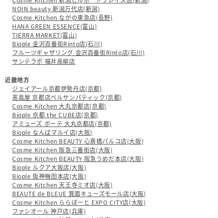
NOIN beauty 新潟万代店(新潟)
Cosme Kitchen ながの東急店(長野)
HANA GREEN ESSENCE(富山)
TIERRA MARKET(富山)
Biople 金沢百番街Rinto店(石川)
フルーツギャザリング 金沢百番街Rinto店(石川)
サンテラボ 福井高柳店
近畿地方
ジェイアール京都伊勢丹店(京都)
髙島屋 京都店ベルサンパティック(京都)
Cosme Kitchen 大丸京都店(京都)
Biople 京都 the CUBE店(京都)
アミューズ ボーテ 大丸京都店(京都)
Biople なんばマルイ店(大阪)
Cosme Kitchen BEAUTY 心斎橋パルコ店(大阪)
Cosme Kitchen 阪急三番街店(大阪)
Cosme Kitchen BEAUTY 阪急うめだ本店(大阪)
Biople ルクア大阪店(大阪)
Biople 阪神梅田本店(大阪)
Cosme Kitchen 天王寺ミオ店(大阪)
BEAUTE de BLEUE 箕面キューズモール店(大阪)
Cosme Kitchen ららぽーと EXPO CITY店(大阪)
ファシオール 神戸店(兵庫)