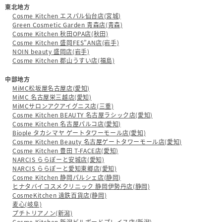
東北地方
Cosme Kitchen エスパル仙台店(宮城)
Green Cosmetic Garden 青森店(青森)
Cosme Kitchen 秋田OPA店(秋田)
Cosme Kitchen 盛岡FES”AN店(岩手)
NOIN beauty 盛岡店(岩手)
Cosme Kitchen 郡山うすい店(福島)
中部地方
MiMC松坂屋名古屋店(愛知)
MiMC 名古屋栄三越店(愛知)
MiMCサロンアクアイグニス店(三重)
Cosme Kitchen BEAUTY 名古屋ラシック店(愛知)
Cosme Kitchen 名古屋パルコ店(愛知)
Biople タカシマヤ ゲートタワーモール店(愛知)
Cosme Kitchen Beauty 名古屋ゲートタワーモール店(愛知)
Cosme Kitchen 豊田 T-FACE店(愛知)
NARCIS ららぽーと安城店(愛知)
NARCIS ららぽーと愛知東郷店(愛知)
Cosme Kitchen 静岡パルシェ店(静岡)
ヒナタバイコスメクリニック 静岡伊勢丹店(静岡)
CosmeKitchen 遠鉄百貨店(静岡)
麦心(岐阜)
プチトリアノン(新潟)
Cosme Kitchen 新潟ビルボードプレイス店(新潟)