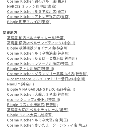
Cosme Kitchen 調布パルコ店(東京)
NARCIS ミッテン府中店(東京)
Cosme Kitchen ルミネ立川店(東京)
Cosme Kitchen アトレ吉祥寺店(東京)
Biople 町田マルイ店(東京)
関東地方
髙島屋 柏店ベルナチュレール(千葉)
髙島屋 横浜店ベルサンパティック(神奈川)
Biople 横浜相鉄ジョイナス店(神奈川)
Cosme Kitchen ルミネ横浜店(神奈川)
Cosme Kitchen ららぽーと横浜店(神奈川)
Cosme Kitchen ラゾーナ川崎店(神奈川)
Biople アトレ川崎店(神奈川)
Cosme Kitchen グランツリー武蔵小杉店(神奈川)
@cosmestore マルイファミリー溝口店(神奈川)
NaoElm(神奈川)
Biople ViNA GARDENS PERCH店(神奈川)
Cosme Kitchen 大船ルミネ店(神奈川)
ecomo ショップaHHHa(神奈川)
Biople ラスカ小田原店(神奈川)
髙島屋大宮店 ベルナチュレール(埼玉)
Biople ルミネ大宮1店(埼玉)
Cosme Kitchen ルミネ大宮2店(埼玉)
Cosme Kitchen さいたまコクーンシティ店(埼玉)