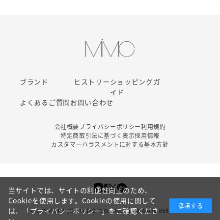
ブランド
ヒストリー
ショッピングガ
イド
よくあるご質問
お問い合わせ
会社概要
プライバシーポリシー
利用規約
特定商取引法に基づく表示
採用情報
カスタマーハラスメントに対する基本方針
当サイトでは、サイトの利便性向上のため、
Cookieを使用します。Cookieの使用に関して
承諾する
は、
「プライバシーポリシー」
をご確認くださ
COPYRIGHT (C) MIMC CO. LTD. ALL RIGHTS RESERVED.