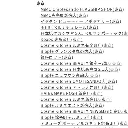
東京
MiMC Omotesando FLAGSHIP SHOP(東京)
MiMC髙島屋新宿店(東京)
イセタン ビューティー アポセカリー(東京)
玉川店ベルナチュレール(東京)
日本橋タカシマヤ S.C. ベルサンパティック(東
Roops 表参道店(東京)
Cosme Kitchen ルミネ有楽町店(東京)
Biople グランスタ丸の内店(東京)
銀座ロフト(東京)
Cosme Kitchen BEAUTY 銀座三越店(東京)
Cosme Kitchen 日本橋高島屋S.C店(東京)
Biople ニュウマン高輪店(東京)
Cosme Kitchen OMOTESANDO店(東京)
Cosme Kitchen アトレ大井町店(東京)
HAIR&MAKE POSH 新宿店(東京)
Cosme Kitchen ルミネ新宿1店(東京)
Biople ルミネエスト新宿店(東京)
Cosme Kitchen BEAUTY NEWoMan新宿店(
Biople 錦糸町テルミナ2店(東京)
アミューズ ボーテ アルカキット錦糸町店(東京