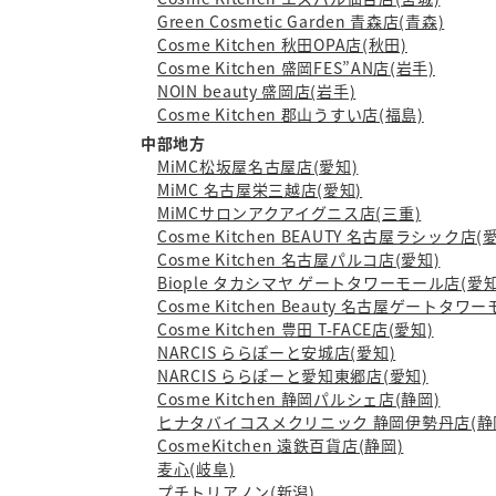
Green Cosmetic Garden 青森店(青森)
Cosme Kitchen 秋田OPA店(秋田)
Cosme Kitchen 盛岡FES”AN店(岩手)
NOIN beauty 盛岡店(岩手)
Cosme Kitchen 郡山うすい店(福島)
中部地方
MiMC松坂屋名古屋店(愛知)
MiMC 名古屋栄三越店(愛知)
MiMCサロンアクアイグニス店(三重)
Cosme Kitchen BEAUTY 名古屋ラシック店(
Cosme Kitchen 名古屋パルコ店(愛知)
Biople タカシマヤ ゲートタワーモール店(愛知
Cosme Kitchen Beauty 名古屋ゲートタワ
Cosme Kitchen 豊田 T-FACE店(愛知)
NARCIS ららぽーと安城店(愛知)
NARCIS ららぽーと愛知東郷店(愛知)
Cosme Kitchen 静岡パルシェ店(静岡)
ヒナタバイコスメクリニック 静岡伊勢丹店(静
CosmeKitchen 遠鉄百貨店(静岡)
麦心(岐阜)
プチトリアノン(新潟)