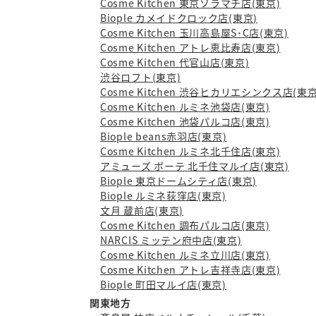
Cosme Kitchen 東京ソラマチ店(東京)
Biople カメイドクロック店(東京)
Cosme Kitchen 玉川高島屋S･C店(東京)
Cosme Kitchen アトレ恵比寿店(東京)
Cosme Kitchen 代官山店(東京)
渋谷ロフト(東京)
Cosme Kitchen 渋谷ヒカリエシンクス店(東京
Cosme Kitchen ルミネ池袋店(東京)
Cosme Kitchen 池袋パルコ店(東京)
Biople beans赤羽店(東京)
Cosme Kitchen ルミネ北千住店(東京)
アミューズ ボーテ 北千住マルイ店(東京)
Biople 東京ドームシティ店(東京)
Biople ルミネ荻窪店(東京)
文月 蔵前店(東京)
Cosme Kitchen 調布パルコ店(東京)
NARCIS ミッテン府中店(東京)
Cosme Kitchen ルミネ立川店(東京)
Cosme Kitchen アトレ吉祥寺店(東京)
Biople 町田マルイ店(東京)
関東地方