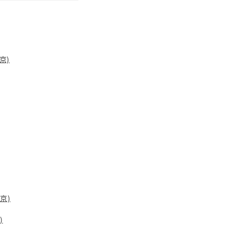
京)
東京)
)