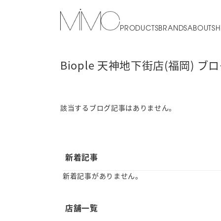
PRODUCTS
BRANDS
ABOUT
SH
Biople 天神地下街店(福岡) ブ
該当するブログ記事はありません。
新着記事
新着記事がありません。
店舗一覧