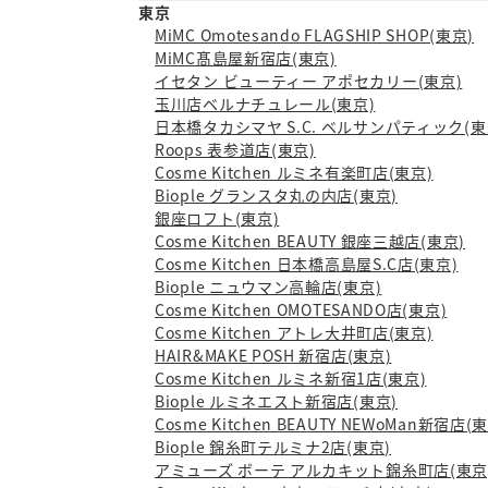
東京
MiMC Omotesando FLAGSHIP SHOP(東京)
MiMC髙島屋新宿店(東京)
イセタン ビューティー アポセカリー(東京)
玉川店ベルナチュレール(東京)
日本橋タカシマヤ S.C. ベルサンパティック(東
Roops 表参道店(東京)
Cosme Kitchen ルミネ有楽町店(東京)
Biople グランスタ丸の内店(東京)
銀座ロフト(東京)
Cosme Kitchen BEAUTY 銀座三越店(東京)
Cosme Kitchen 日本橋高島屋S.C店(東京)
Biople ニュウマン高輪店(東京)
Cosme Kitchen OMOTESANDO店(東京)
Cosme Kitchen アトレ大井町店(東京)
HAIR&MAKE POSH 新宿店(東京)
Cosme Kitchen ルミネ新宿1店(東京)
Biople ルミネエスト新宿店(東京)
Cosme Kitchen BEAUTY NEWoMan新宿店(
Biople 錦糸町テルミナ2店(東京)
アミューズ ボーテ アルカキット錦糸町店(東京