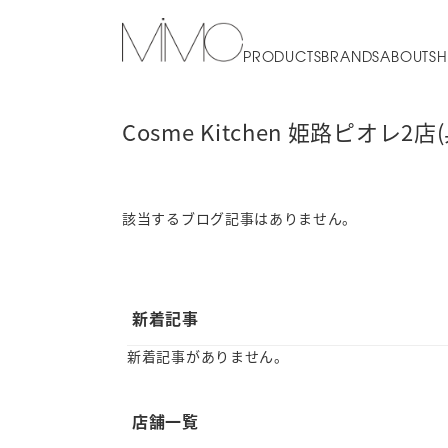
PRODUCTS
BRANDS
ABOUT
SH
Cosme Kitchen 姫路ピオレ2店
該当するブログ記事はありません。
新着記事
新着記事がありません。
店舗一覧