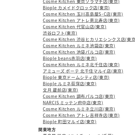
Cosme Kitchen 東京ソラマチ店(東京)
Biople カメイドクロック店(東京)
Cosme Kitchen 玉川高島屋S･C店(東京)
Cosme Kitchen アトレ恵比寿店(東京)
Cosme Kitchen 代官山店(東京)
渋谷ロフト(東京)
Cosme Kitchen 渋谷ヒカリエシンクス店(東京
Cosme Kitchen ルミネ池袋店(東京)
Cosme Kitchen 池袋パルコ店(東京)
Biople beans赤羽店(東京)
Cosme Kitchen ルミネ北千住店(東京)
アミューズ ボーテ 北千住マルイ店(東京)
Biople 東京ドームシティ店(東京)
Biople ルミネ荻窪店(東京)
文月 蔵前店(東京)
Cosme Kitchen 調布パルコ店(東京)
NARCIS ミッテン府中店(東京)
Cosme Kitchen ルミネ立川店(東京)
Cosme Kitchen アトレ吉祥寺店(東京)
Biople 町田マルイ店(東京)
関東地方