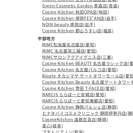
Green Cosmetic Garden 青森店(青森)
Cosme Kitchen 秋田OPA店(秋田)
Cosme Kitchen 盛岡FES”AN店(岩手)
NOIN beauty 盛岡店(岩手)
Cosme Kitchen 郡山うすい店(福島)
中部地方
MiMC松坂屋名古屋店(愛知)
MiMC 名古屋栄三越店(愛知)
MiMCサロンアクアイグニス店(三重)
Cosme Kitchen BEAUTY 名古屋ラシック店(
Cosme Kitchen 名古屋パルコ店(愛知)
Biople タカシマヤ ゲートタワーモール店(愛知
Cosme Kitchen Beauty 名古屋ゲートタワ
Cosme Kitchen 豊田 T-FACE店(愛知)
NARCIS ららぽーと安城店(愛知)
NARCIS ららぽーと愛知東郷店(愛知)
Cosme Kitchen 静岡パルシェ店(静岡)
ヒナタバイコスメクリニック 静岡伊勢丹店(静
CosmeKitchen 遠鉄百貨店(静岡)
麦心(岐阜)
プチトリアノン(新潟)