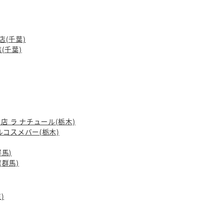
店(千葉)
店(千葉)
 ラ ナチュール(栃木)
コスメバー(栃木)
群馬)
(群馬)
)