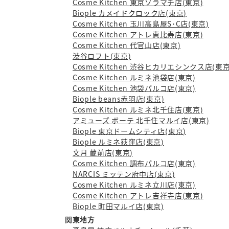
Cosme Kitchen 東京ソラマチ店(東京)
Biople カメイドクロック店(東京)
Cosme Kitchen 玉川高島屋S･C店(東京)
Cosme Kitchen アトレ恵比寿店(東京)
Cosme Kitchen 代官山店(東京)
渋谷ロフト(東京)
Cosme Kitchen 渋谷ヒカリエシンクス店(東京
Cosme Kitchen ルミネ池袋店(東京)
Cosme Kitchen 池袋パルコ店(東京)
Biople beans赤羽店(東京)
Cosme Kitchen ルミネ北千住店(東京)
アミューズ ボーテ 北千住マルイ店(東京)
Biople 東京ドームシティ店(東京)
Biople ルミネ荻窪店(東京)
文月 蔵前店(東京)
Cosme Kitchen 調布パルコ店(東京)
NARCIS ミッテン府中店(東京)
Cosme Kitchen ルミネ立川店(東京)
Cosme Kitchen アトレ吉祥寺店(東京)
Biople 町田マルイ店(東京)
関東地方