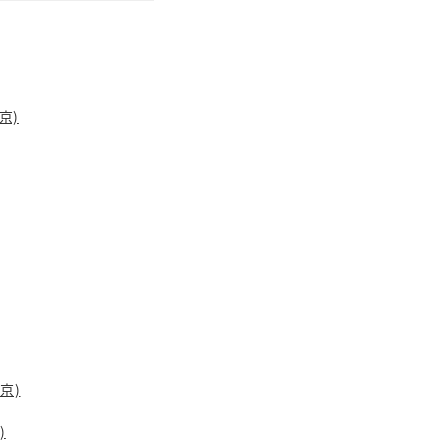
京)
東京)
)