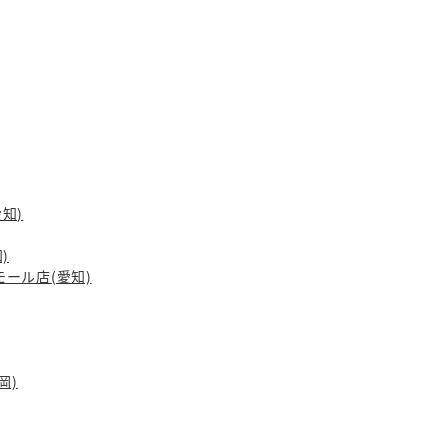
愛知)
)
ーモール店(愛知)
岡)