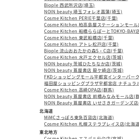
Biople 西武所沢店(埼玉)
NOIN beauty 埼玉フォレオ菖蒲(埼玉)
Cosme Kitchen PERIE千葉店(千葉)
Cosme Kitchen 柏高島屋ステーションモール
Cosme Kitchen 船橋ららぽーとTOKYO-BAY
Cosme Kitchen 東武船橋店(千葉)
Cosme Kitchen アトレ松戸店(千葉)
Biople 流山おおたかの森S・C店(千葉)
Cosme Kitchen 水戸エクセル店(茨城)
NOIN beauty 茨城ひたちなか店(茨城)
NOIN beauty 蔦屋書店 龍ケ崎店(茨城)
FKDショッピングモール宇都宮インターパーク店
福田屋ショッピングプラザ宇都宮店 ナチュラル
Cosme Kitchen 高崎OPA店(群馬)
NOIN beauty 蔦屋書店 前橋みなみモール店(
NOIN Beauty 蔦屋書店 いせさきガーデンズ店
北海道
MiMCさっぽろ東急百貨店(北海道)
Cosme Kitchen 札幌ステラプレイス店(北海道
東北地方
Cosme Kitchen エスパル仙台店(宮城)