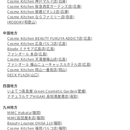
Cosme Kitchen 神戸マルイ店(兵庫)
Cosme Kitchen 阪急西宮ガーデンズ店(兵庫)
Cosme Kitchen 姫路ピオレ2店(兵庫)
Cosme Kitchen ならファミリー店(奈良)
IRODORI(和歌山)
中国地方
Cosme Kitchen BEAUTY FUKUYA ADDICT店(広島)
Cosme Kitchen 広島パルコ店(広島)
Biople ミナモア広島店(広島)
ファシオール 本店(広島)
Cosme Kitchen 天満屋福山店(広島)
ファシオール 福山ニューキャッスルホテル店(広島)
Cosme Kitchen 岡山一番街店(岡山)
DECK PLAZA(山口)
四国地方
いよてつ髙島屋 Green Cosmetic Garden(愛媛)
ナチュラルケアHIGAKI 高知蔦屋書店(高知)
九州地方
MiMC Hakata(福岡)
MiMC岩田屋本店(福岡)
Beauty Lounge OHGA 1st(福岡)
Cosme Kitchen 福岡パルコ店(福岡)