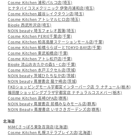
Cosme Kitchen 浦和パルコ店(埼玉)
ヒナタバイコスメクリニック 伊勢丹浦和店(埼玉)
Cosme Kitchen 越谷レイクタウン店(埼玉)
Cosme Kitchen アトレマルヒロ店(埼玉)
Biople 西武所沢店(埼玉)
NOIN beauty 埼玉フォレオ菖蒲(埼玉)
Cosme Kitchen PERIE千葉店(千葉)
Cosme Kitchen 柏高島屋ステーションモール店(千葉)
Cosme Kitchen 船橋ららぽーとTOKYO-BAY店(千葉)
Cosme Kitchen 東武船橋店(千葉)
Cosme Kitchen アトレ松戸店(千葉)
Biople 流山おおたかの森S・C店(千葉)
Cosme Kitchen 水戸エクセル店(茨城)
NOIN beauty 茨城ひたちなか店(茨城)
NOIN beauty 蔦屋書店 龍ケ崎店(茨城)
FKDショッピングモール宇都宮インターパーク店 ラ ナチュール(栃木)
福田屋ショッピングプラザ宇都宮店 ナチュラルコスメバー(栃木)
Cosme Kitchen 高崎OPA店(群馬)
NOIN beauty 蔦屋書店 前橋みなみモール店(群馬)
NOIN Beauty 蔦屋書店 いせさきガーデンズ店(群馬)
北海道
MiMCさっぽろ東急百貨店(北海道)
Cosme Kitchen 札幌ステラプレイス店(北海道)