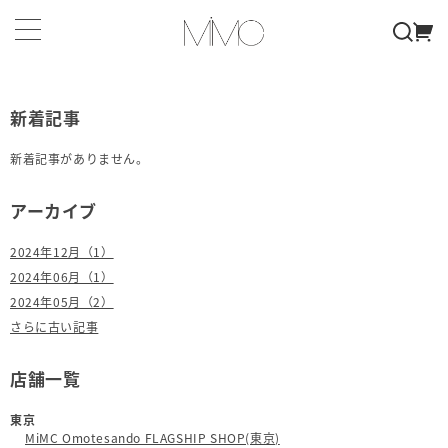
新着記事
新着記事がありません。
アーカイブ
2024年12月（1）
2024年06月（1）
2024年05月（2）
さらに古い記事
店舗一覧
東京
MiMC Omotesando FLAGSHIP SHOP(東京)