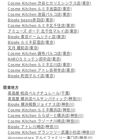
Cosme Kitchen 渋谷ヒカリエシンクス店(東京)
Cosme Kitchen ルミネ池袋店(東京)
Cosme Kitchen 池袋パルコ店(東京)
Biople beans赤羽店(東京)
Cosme Kitchen ルミネ北千住店(東京)
アミューズ ボーテ 北千住マルイ店(東京)
Biople 東京ドームシティ店(東京)
Biople ルミネ荻窪店(東京)
文月 蔵前店(東京)
Cosme Kitchen 調布パルコ店(東京)
NARCIS ミッテン府中店(東京)
Cosme Kitchen ルミネ立川店(東京)
Cosme Kitchen アトレ吉祥寺店(東京)
Biople 町田マルイ店(東京)
関東地方
髙島屋 柏店ベルナチュレール(千葉)
髙島屋 横浜店ベルサンパティック(神奈川)
Biople 横浜相鉄ジョイナス店(神奈川)
Cosme Kitchen ルミネ横浜店(神奈川)
Cosme Kitchen ららぽーと横浜店(神奈川)
Cosme Kitchen ラゾーナ川崎店(神奈川)
Biople アトレ川崎店(神奈川)
Cosme Kitchen グランツリー武蔵小杉店(神奈川)
@cosmestore マルイファミリー溝口店(神奈川)