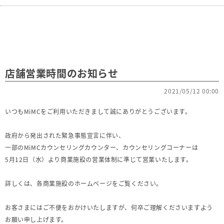
店舗営業時間のお知らせ
2021/05/12 00:00
いつもMiMCをご利用いただきまして誠にありがとうございます。

政府から発出された緊急事態宣言に伴い、

一部のMiMCカウンセリングカウンター、カウンセリングコーナーは

5月12日（水）より商業施設の営業体制に準じて営業いたします。

詳しくは、各商業施設のホームページをご覧ください。

お客さまにはご不便をおかけいたしますが、何卒ご理解くださいますよう
お願い申し上げます。
