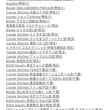
NaoElm(神奈川)
Biople ViNA GARDENS PERCH店(神奈川)
Cosme Kitchen 大船ルミネ店(神奈川)
ecomo ショップaHHHa(神奈川)
Biople ラスカ小田原店(神奈川)
髙島屋大宮店 ベルナチュレール(埼玉)
Biople ルミネ大宮1店(埼玉)
Cosme Kitchen ルミネ大宮2店(埼玉)
Cosme Kitchen さいたまコクーンシティ店(埼玉)
Cosme Kitchen 浦和パルコ店(埼玉)
ヒナタバイコスメクリニック 伊勢丹浦和店(埼玉)
Cosme Kitchen 越谷レイクタウン店(埼玉)
Cosme Kitchen アトレマルヒロ店(埼玉)
Biople 西武所沢店(埼玉)
NOIN beauty 埼玉フォレオ菖蒲(埼玉)
Cosme Kitchen PERIE千葉店(千葉)
Cosme Kitchen 柏高島屋ステーションモール店(千葉)
Cosme Kitchen 船橋ららぽーとTOKYO-BAY店(千葉)
Cosme Kitchen 東武船橋店(千葉)
Cosme Kitchen アトレ松戸店(千葉)
Biople 流山おおたかの森S・C店(千葉)
Cosme Kitchen 水戸エクセル店(茨城)
NOIN beauty 茨城ひたちなか店(茨城)
NOIN beauty 蔦屋書店 龍ケ崎店(茨城)
FKDショッピングモール宇都宮インターパーク店 ラ ナチュール(栃木)