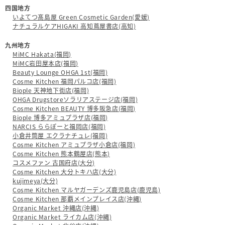
四国地方
いよてつ髙島屋 Green Cosmetic Garden(愛媛)
ナチュラルケアHIGAKI 高知蔦屋書店(高知)
九州地方
MiMC Hakata(福岡)
MiMC岩田屋本店(福岡)
Beauty Lounge OHGA 1st(福岡)
Cosme Kitchen 福岡パルコ店(福岡)
Biople 天神地下街店(福岡)
OHGA Drugstoreソラリアステージ店(福岡)
Cosme Kitchen BEAUTY 博多阪急店(福岡)
Biople 博多アミュプラザ店(福岡)
NARCIS ららぽーと福岡店(福岡)
小倉井筒屋 エクラナチュレ(福岡)
Cosme Kitchen アミュプラザ小倉店(福岡)
Cosme Kitchen 熊本鶴屋店(熊本)
コスメファン 古国府店(大分)
Cosme Kitchen 大分トキハ店(大分)
kujimeya(大分)
Cosme Kitchen マルヤガーデンズ鹿児島店(鹿児島)
Cosme Kitchen 那覇メインプレイス店(沖縄)
Organic Market 沖縄店(沖縄)
Organic Market ライカム店(沖縄)