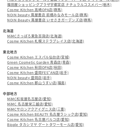
福田屋ショッピングプラザ宇都宮店 ナチュラルコスメバー(栃木)
Cosme Kitchen 高崎OPA店(群馬)
NOIN beauty 蔦屋書店 前橋みなみモール店(群馬)
NOIN Beauty 蔦屋書店 いせさきガーデンズ店(群馬)
北海道
MiMCさっぽろ東急百貨店(北海道)
Cosme Kitchen 札幌ステラプレイス店(北海道)
東北地方
Cosme Kitchen エスパル仙台店(宮城)
Green Cosmetic Garden 青森店(青森)
Cosme Kitchen 秋田OPA店(秋田)
Cosme Kitchen 盛岡FES”AN店(岩手)
NOIN beauty 盛岡店(岩手)
Cosme Kitchen 郡山うすい店(福島)
中部地方
MiMC松坂屋名古屋店(愛知)
MiMC 名古屋栄三越店(愛知)
MiMCサロンアクアイグニス店(三重)
Cosme Kitchen BEAUTY 名古屋ラシック店(愛知)
Cosme Kitchen 名古屋パルコ店(愛知)
Biople タカシマヤ ゲートタワーモール店(愛知)