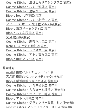
Cosme Kitchen 渋谷ヒカリエシンクス店(東京)
Cosme Kitchen ルミネ池袋店(東京)
Cosme Kitchen 池袋パルコ店(東京)
Biople beans赤羽店(東京)
Cosme Kitchen ルミネ北千住店(東京)
アミューズ ボーテ 北千住マルイ店(東京)
Biople 東京ドームシティ店(東京)
Biople ルミネ荻窪店(東京)
文月 蔵前店(東京)
Cosme Kitchen 調布パルコ店(東京)
NARCIS ミッテン府中店(東京)
Cosme Kitchen ルミネ立川店(東京)
Cosme Kitchen アトレ吉祥寺店(東京)
Biople 町田マルイ店(東京)
関東地方
髙島屋 柏店ベルナチュレール(千葉)
髙島屋 横浜店ベルサンパティック(神奈川)
Biople 横浜相鉄ジョイナス店(神奈川)
Cosme Kitchen ルミネ横浜店(神奈川)
Cosme Kitchen ららぽーと横浜店(神奈川)
Cosme Kitchen ラゾーナ川崎店(神奈川)
Biople アトレ川崎店(神奈川)
Cosme Kitchen グランツリー武蔵小杉店(神奈川)
@cosmestore マルイファミリー溝口店(神奈川)