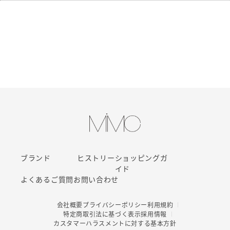
ブランド
ヒストリー
ショッピングガ
イド
よくあるご質問
お問い合わせ
会社概要
プライバシーポリシー
利用規約
特定商取引法に基づく表示
採用情報
カスタマーハラスメントに対する基本方針