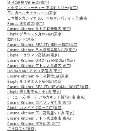
MiMC髙島屋新宿店(東京)
イセタン ビューティー アポセカリー(東京)
玉川店ベルナチュレール(東京)
日本橋タカシマヤ S.C. ベルサンパティック(東京)
Roops 表参道店(東京)
Cosme Kitchen ルミネ有楽町店(東京)
Biople グランスタ丸の内店(東京)
銀座ロフト(東京)
Cosme Kitchen BEAUTY 銀座三越店(東京)
Cosme Kitchen 日本橋高島屋S.C店(東京)
Biople ニュウマン高輪店(東京)
Cosme Kitchen OMOTESANDO店(東京)
Cosme Kitchen アトレ大井町店(東京)
HAIR&MAKE POSH 新宿店(東京)
Cosme Kitchen ルミネ新宿1店(東京)
Biople ルミネエスト新宿店(東京)
Cosme Kitchen BEAUTY NEWoMan新宿店(東京)
Biople 錦糸町テルミナ2店(東京)
アミューズ ボーテ アルカキット錦糸町店(東京)
Cosme Kitchen 東京ソラマチ店(東京)
Biople カメイドクロック店(東京)
Cosme Kitchen 玉川高島屋S･C店(東京)
Cosme Kitchen アトレ恵比寿店(東京)
Cosme Kitchen 代官山店(東京)
渋谷ロフト(東京)