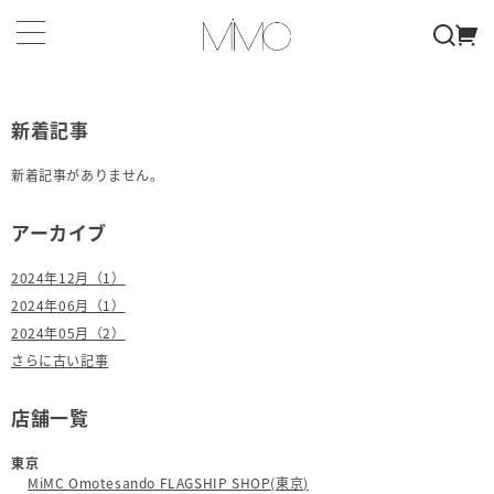
新着記事
新着記事がありません。
アーカイブ
2024年12月（1）
2024年06月（1）
2024年05月（2）
さらに古い記事
店舗一覧
東京
MiMC Omotesando FLAGSHIP SHOP(東京)