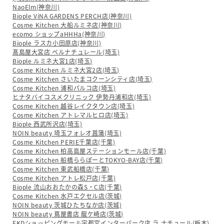
NaoElm(神奈川)
Biople ViNA GARDENS PERCH店(神奈川)
Cosme Kitchen 大船ルミネ店(神奈川)
ecomo ショップaHHHa(神奈川)
Biople ラスカ小田原店(神奈川)
髙島屋大宮店 ベルナチュレール(埼玉)
Biople ルミネ大宮1店(埼玉)
Cosme Kitchen ルミネ大宮2店(埼玉)
Cosme Kitchen さいたまコクーンシティ店(埼玉)
Cosme Kitchen 浦和パルコ店(埼玉)
ヒナタバイコスメクリニック 伊勢丹浦和店(埼玉)
Cosme Kitchen 越谷レイクタウン店(埼玉)
Cosme Kitchen アトレマルヒロ店(埼玉)
Biople 西武所沢店(埼玉)
NOIN beauty 埼玉フォレオ菖蒲(埼玉)
Cosme Kitchen PERIE千葉店(千葉)
Cosme Kitchen 柏高島屋ステーションモール店(千葉)
Cosme Kitchen 船橋ららぽーとTOKYO-BAY店(千葉)
Cosme Kitchen 東武船橋店(千葉)
Cosme Kitchen アトレ松戸店(千葉)
Biople 流山おおたかの森S・C店(千葉)
Cosme Kitchen 水戸エクセル店(茨城)
NOIN beauty 茨城ひたちなか店(茨城)
NOIN beauty 蔦屋書店 龍ケ崎店(茨城)
FKDショッピングモール宇都宮インターパーク店 ラ ナチュール(栃木)