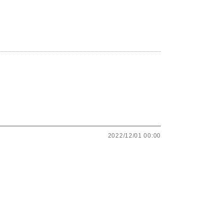
2022/12/01 00:00