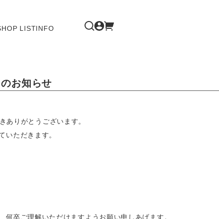
SHOP LIST
INFO
休日のお知らせ
ただきありがとうございます。
ていただきます。
、何卒ご理解いただけますようお願い申しあげます。
