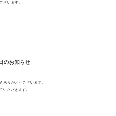
店休日のお知らせ
ただきありがとうございます。
ていただきます。