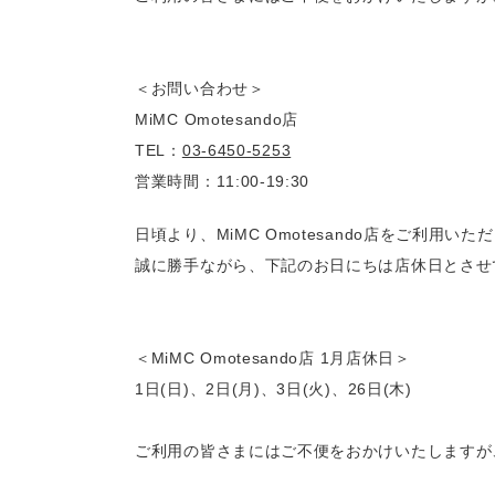
＜お問い合わせ＞
MiMC Omotesando店
TEL：
03-6450-5253
営業時間：11:00-19:30
日頃より、MiMC Omotesando店をご利用い
誠に勝手ながら、下記のお日にちは店休日とさせ
＜MiMC Omotesando店 1月店休日＞　
1日(日)、2日(月)、3日(火)、26日(木)
ご利用の皆さまにはご不便をおかけいたしますが