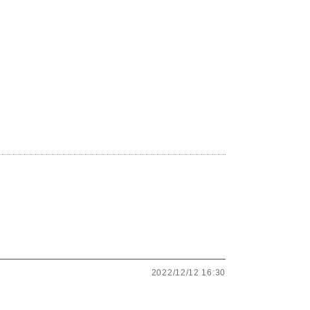
2022/12/12 16:30