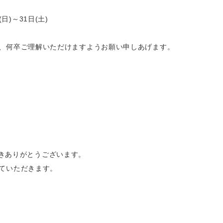
(日)～31日(土)
、何卒ご理解いただけますようお願い申しあげます。

ただきありがとうございます。
ていただきます。