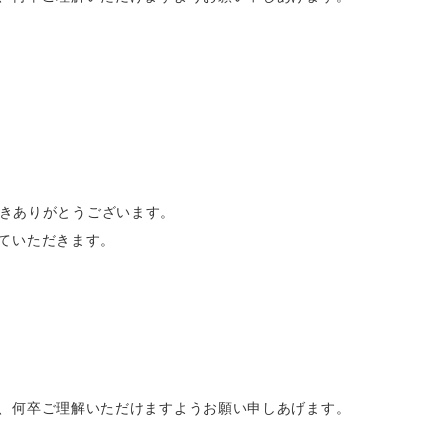
ただきありがとうございます。
ていただきます。
、何卒ご理解いただけますようお願い申しあげます。
