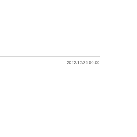
2022/12/26 00:00