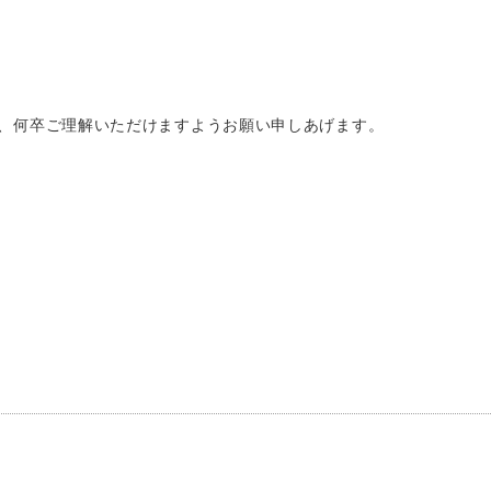
、何卒ご理解いただけますようお願い申しあげます。
