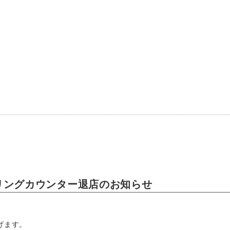
セリングカウンター退店のお知らせ
ます。
