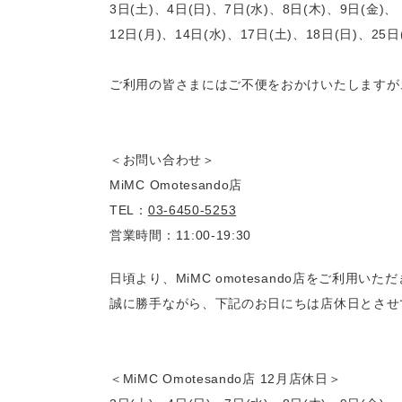
3日(土)、4日(日)、7日(水)、8日(木)、9日(金)、
12日(月)、14日(水)、17日(土)、18日(日)、25日
ご利用の皆さまにはご不便をおかけいたしますが
＜お問い合わせ＞
MiMC Omotesando店
TEL：
03-6450-5253
営業時間：11:00-19:30
日頃より、MiMC omotesando店をご利用い
誠に勝手ながら、下記のお日にちは店休日とさせ
＜MiMC Omotesando店 12月店休日＞　